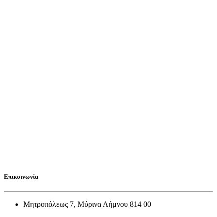
Επικοινωνία
Μητροπόλεως 7, Μύρινα Λήμνου 814 00