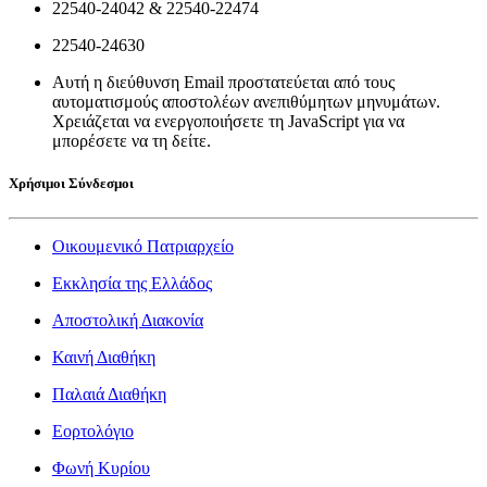
22540-24042 & 22540-22474
22540-24630
Αυτή η διεύθυνση Email προστατεύεται από τους
αυτοματισμούς αποστολέων ανεπιθύμητων μηνυμάτων.
Χρειάζεται να ενεργοποιήσετε τη JavaScript για να
μπορέσετε να τη δείτε.
Χρήσιμοι Σύνδεσμοι
Οικουμενικό Πατριαρχείο
Εκκλησία της Ελλάδος
Αποστολική Διακονία
Καινή Διαθήκη
Παλαιά Διαθήκη
Εορτολόγιο
Φωνή Κυρίου